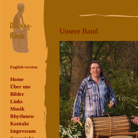
Unsere Band
English version
Home
Über uns
Bilder
Links
Musik
Rhythmen
Kontakt
Impressum