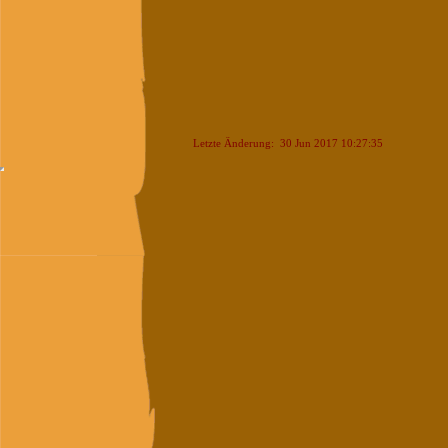
Letzte Änderung: 30 Jun 2017 10:27:35